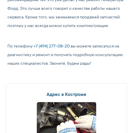
рекомендациям тех, кто уже делал у нас ремонт генератора
Форд. Это лучше всего говорит о качестве работы нашего
сервиса. Кроме того, мы занимаемся продажей запчастей,
поэтому у нас всегда можно купить комплектующие.
По телефону
+7 (494) 277-08-20
вы можете записаться на
диагностику и ремонт и получить подробную консультацию
наших специалистов. Звоните, будем рады!
Адрес в Костроме