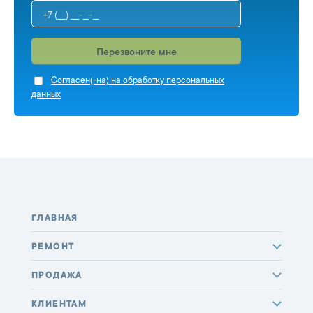
Перезвоните мне
Cогласен(-на) на обработку персональных
данных
ГЛАВНАЯ
РЕМОНТ
ПРОДАЖА
КЛИЕНТАМ