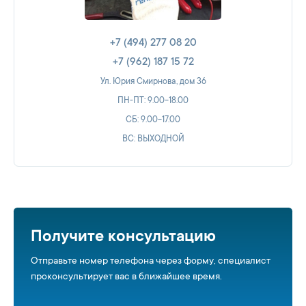
+7 (494) 277 08 20
+7 (962) 187 15 72
Ул. Юрия Смирнова, дом 36
ПН-ПТ: 9.00-18.00
СБ: 9.00-17.00
ВС: ВЫХОДНОЙ
Получите консультацию
Отправьте номер телефона через форму, специалист
проконсультирует вас в ближайшее время.