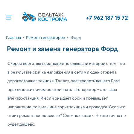
+7 962 187 15 72
Главная
/
Ремонт генераторов
/
Форд
Ремонт и замена генератора Форд
Скорее всего, вы неоднократно слышали истории о том, что
в результате скачка напряжения в сети у людей сгорела
дорогостоящая техника. Так вот, электросеть вашего Ford
практически ничем не отличается. Генератор – это ваша
электростанция. И если она дает сбой и превышает
напряжение, то в машине горит техника и проводка. Сколько
стоит ремонт после такого? Сложно сказать. Но это точно не
будет дёшево.