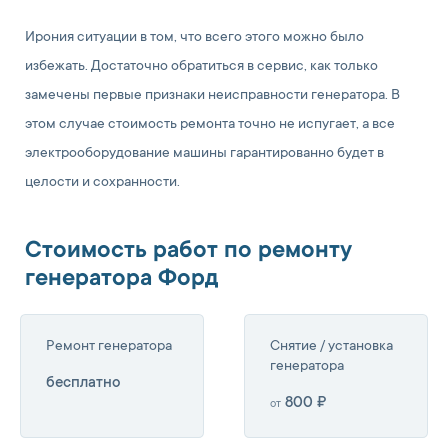
Ирония ситуации в том, что всего этого можно было
избежать. Достаточно обратиться в сервис, как только
замечены первые признаки неисправности генератора. В
этом случае стоимость ремонта точно не испугает, а все
электрооборудование машины гарантированно будет в
целости и сохранности.
Стоимость работ по ремонту
генератора Форд
Ремонт генератора
Снятие / установка
генератора
бесплатно
800 ₽
от