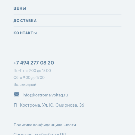
ЦЕНЫ
ДОСТАВКА
КОНТАКТЫ
+7 494 277 08 20
Пн-Пт: с 9.00 до 18.00
Сб: с 9.00 до 17.00
Вс: выходной
info@kostroma.voltag.ru
Кострома, Ул. Ю. Смирнова, 36
Политика конфиденциальности