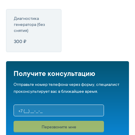
Диагностика
генератора (без
снятия)
300 ₽
Получите консультацию
Отправьте номер телефона через форму, специалист
проконсультирует вас в ближайшее время.
Перезвоните мне