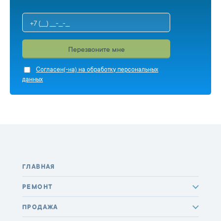
Перезвоните мне
Cогласен(-на) на обработку персональных
данных
ГЛАВНАЯ
РЕМОНТ
ПРОДАЖА