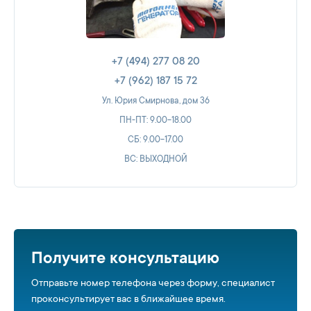
+7 (494) 277 08 20
+7 (962) 187 15 72
Ул. Юрия Смирнова, дом 36
ПН-ПТ: 9.00-18.00
СБ: 9.00-17.00
ВС: ВЫХОДНОЙ
Получите консультацию
Отправьте номер телефона через форму, специалист
проконсультирует вас в ближайшее время.