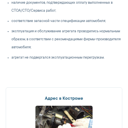
наличие документов, подтверждающих оплату выполненных в
СТОА/СТО/Сервиса работ;
соответствие запасной части спецификации автомобиля;
эксплуатация и обслуживание агрегата проводились нормальным
образом, в соответствии с рекомендациями фирмы-производителя
автомобиля;
агрегат не подвергался эксплуатационным перегрузкам.
Адрес в Костроме