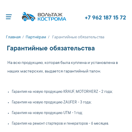
+7 962 187 15 72
Главная
/
Партнёрам
/
Гарантийные обязательства
Гарантийные обязательства
На всю продукцию, которая была куплена и установлена в
наших мастерских, выдается гарантийный талон.
Гарантия на новую продукцию KRAUF, MOTORHERZ - 2 года;
Гарантия на новую продукцию ZAUFER - 3 года;
Гарантия на новую продукцию UTM - 1 год;
Гарантия на ремонт стартеров и генераторов - 6 месяцев.