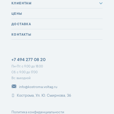
КЛИЕНТАМ
ЦЕНЫ
ДОСТАВКА
КОНТАКТЫ
+7 494 277 08 20
Пн-Пт: с 9.00 до 18.00
Сб: с 9.00 до 17.00
Вс: выходной
info@kostroma.voltag.ru
Кострома, Ул. Ю. Смирнова, 36
Политика конфиденциальности