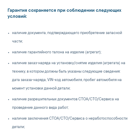
Гарантия сохраняется при соблюдении следующих
условий:
наличие документа, подтверждающего приобретение запасной
части;
наличие гарантийного талона на изделие (агрегат);
наличие заказ-наряда на установку/снятие изделия (агрегата) на
технику, в котором должны быть указаны следующие сведения:
дата заказа-наряда, VIN-код автомобиля, пробег автомобиля на
момент установки данной детали;
наличие разрешительных документов СТОА/СТО/Сервиса на
проведение данного вида работ;
наличие заключения СТОА/СТО/Сервиса о неработоспособности
детали;