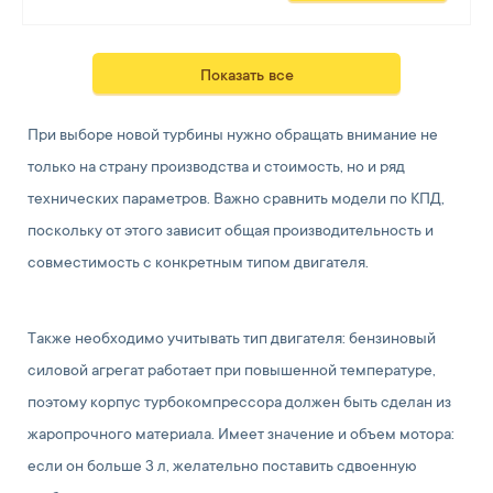
Показать все
При выборе новой турбины нужно обращать внимание не
только на страну производства и стоимость, но и ряд
технических параметров. Важно сравнить модели по КПД,
поскольку от этого зависит общая производительность и
совместимость с конкретным типом двигателя.
Также необходимо учитывать тип двигателя: бензиновый
силовой агрегат работает при повышенной температуре,
поэтому корпус турбокомпрессора должен быть сделан из
жаропрочного материала. Имеет значение и объем мотора:
если он больше 3 л, желательно поставить сдвоенную