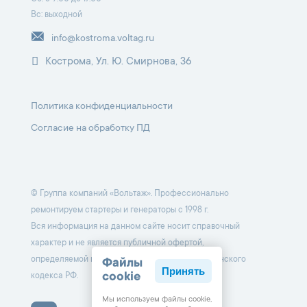
Вс: выходной
info@kostroma.voltag.ru
Кострома, Ул. Ю. Смирнова, 36
Политика конфиденциальности
Согласие на обработку ПД
© Группа компаний «Вольтаж». Профессионально
ремонтируем стартеры и генераторы с 1998 г.
Вся информация на данном сайте носит справочный
характер и не является публичной офертой,
определяемой положениями Статьи 437 Гражданского
Файлы
Принять
cookie
кодекса РФ.
Мы используем файлы cookie,