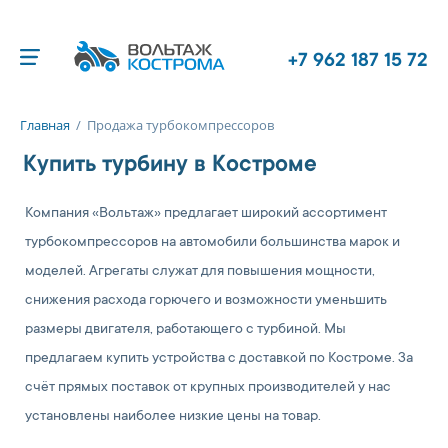
+7 962 187 15 72
Главная
/
Продажа турбокомпрессоров
Купить турбину в Костроме
Компания «Вольтаж» предлагает широкий ассортимент
турбокомпрессоров на автомобили большинства марок и
моделей. Агрегаты служат для повышения мощности,
снижения расхода горючего и возможности уменьшить
размеры двигателя, работающего с турбиной. Мы
предлагаем купить устройства с доставкой по Костроме. За
счёт прямых поставок от крупных производителей у нас
установлены наиболее низкие цены на товар.