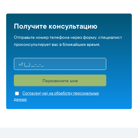
Получите консультацию
Отправьте номер телефона через форму, специалист
проконсультирует вас в ближайшее время.
Перезвоните мне
Cогласен(-на) на обработку персональных
данных