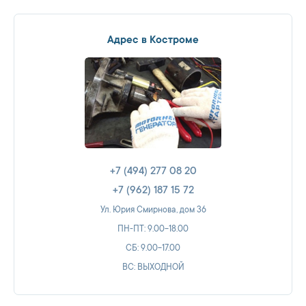
Адрес в Костроме
+7 (494) 277 08 20
+7 (962) 187 15 72
Ул. Юрия Смирнова, дом 36
ПН-ПТ: 9.00-18.00
СБ: 9.00-17.00
ВС: ВЫХОДНОЙ