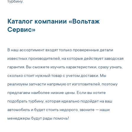
турбину.
Каталог компании «Вольтаж
Сервис»
В наш ассортимент входят только проверенные детали
известных производителей, на которые действует заводская
гарантия. Вы сможете изучить характеристики, сразу узнать,
сколько стоит нужный товар с учетом доставки. Мы
реализуем запчасти напрямую от изготовителей, поэтому
предлагаем наиболее низкие цены. Если вы хотите
подобрать турбину, которая идеально подойдет на ваш
автомобиль и будет стоить недорого, звоните — наши
менеджеры будут рады помочь!