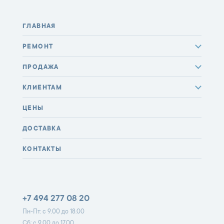
ГЛАВНАЯ
РЕМОНТ
ПРОДАЖА
КЛИЕНТАМ
ЦЕНЫ
ДОСТАВКА
КОНТАКТЫ
+7 494 277 08 20
Пн-Пт: с 9.00 до 18.00
Сб: с 9.00 до 17.00