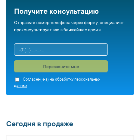
Получите консультацию
Отправьте номер телефона через форму, специалист
проконсультирует вас в ближайшее время.
Перезвоните мне
Cогласен(-на) на обработку персональных
данных
Сегодня в продаже