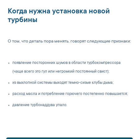
Когда нужна установка новой
турбины
О том, что деталь пора менять, говорят следующие признаки:
появление посторонних шумов в области турбокомпрессора
(чаще всего это гул или негромкий постоянный свист);
из выхлопной системы выходят темно-сизые клубы дыма;
расход масла и потребление горючего постепенно повышается;
давление турбонаддува упало.