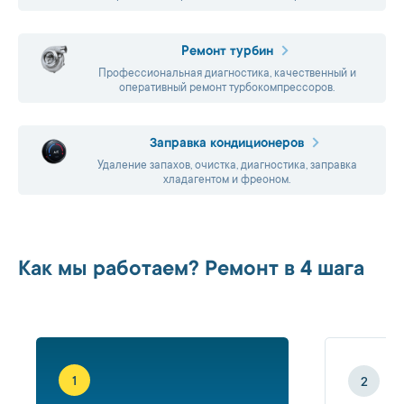
Ремонт турбин
Профессиональная диагностика, качественный и
оперативный ремонт турбокомпрессоров.
Заправка кондиционеров
Удаление запахов, очистка, диагностика, заправка
хладагентом и фреоном.
Как мы работаем? Ремонт в 4 шага
1
2