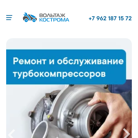
+7 962 187 15 72