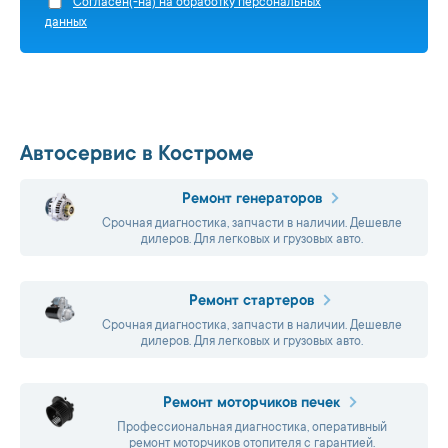
Cогласен(-на) на обработку персональных
данных
Автосервис в Костроме
Ремонт генераторов
Срочная диагностика, запчасти в наличии. Дешевле
дилеров. Для легковых и грузовых авто.
Ремонт стартеров
Срочная диагностика, запчасти в наличии. Дешевле
дилеров. Для легковых и грузовых авто.
Ремонт моторчиков печек
Профессиональная диагностика, оперативный
ремонт моторчиков отопителя с гарантией.