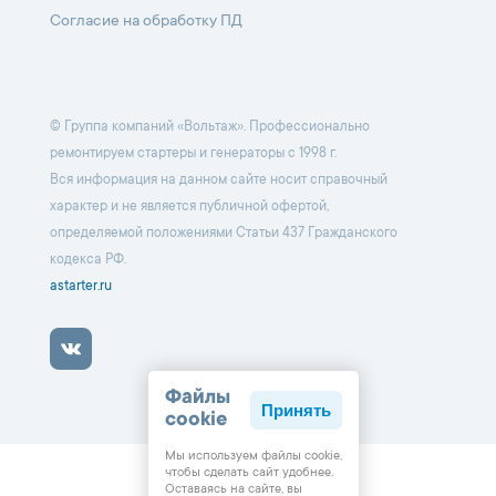
Согласие на обработку ПД
© Группа компаний «Вольтаж». Профессионально
ремонтируем стартеры и генераторы с 1998 г.
Вся информация на данном сайте носит справочный
характер и не является публичной офертой,
определяемой положениями Статьи 437 Гражданского
кодекса РФ.
astarter.ru
Файлы
Принять
cookie
Мы используем файлы cookie,
чтобы cделать сайт удобнее.
Оставаясь на сайте, вы