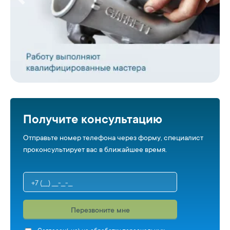
Получите консультацию
Отправьте номер телефона через форму, специалист
проконсультирует вас в ближайшее время.
Перезвоните мне