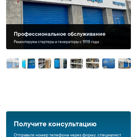
Профессиональное обслуживание
Ремонтируем стартеры и генераторы с 1998 года
Получите консультацию
Отправьте номер телефона через форму, специалист