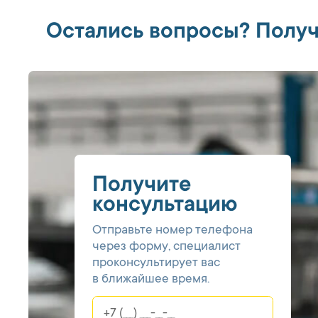
Остались вопросы? Получ
Получите
консультацию
Отправьте номер телефона
через форму, специалист
проконсультирует вас
в ближайшее время.