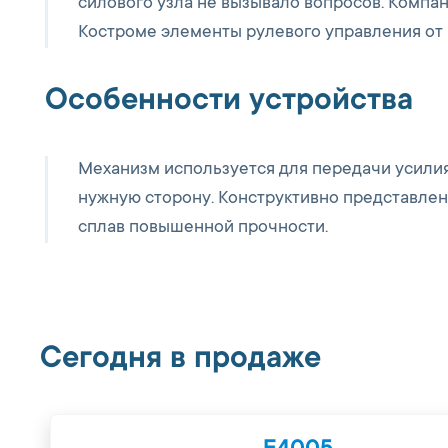
силового узла не вызывало вопросов. Компа
Костроме элементы рулевого управления от
Особенности устройства
Механизм используется для передачи усилия 
нужную сторону. Конструктивно представлен
сплав повышенной прочности.
Сегодня в продаже