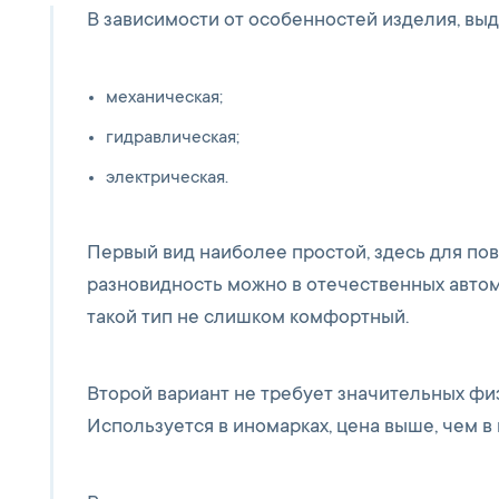
В зависимости от особенностей изделия, выд
механическая;
гидравлическая;
электрическая.
Первый вид наиболее простой, здесь для пов
разновидность можно в отечественных автом
такой тип не слишком комфортный.
Второй вариант не требует значительных физ
Используется в иномарках, цена выше, чем 