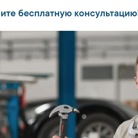
ите бесплатную консультацию