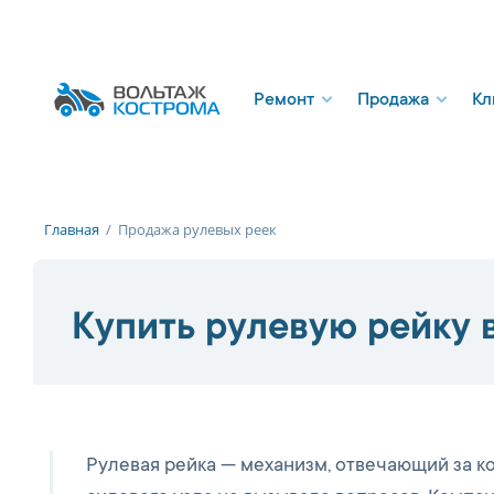
Ремонт
Продажа
Кл
Главная
/
Продажа рулевых реек
Купить рулевую рейку 
Рулевая рейка — механизм, отвечающий за к